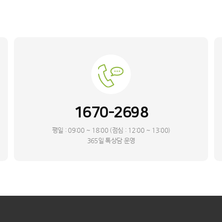
1670-2698
평일 : 09:00 ~ 18:00 (점심 : 12:00 ~ 13:00)
365일 톡상담 운영