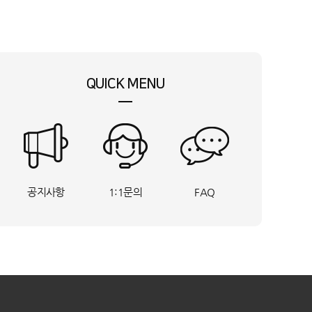
QUICK MENU
공지사항
1:1문의
FAQ