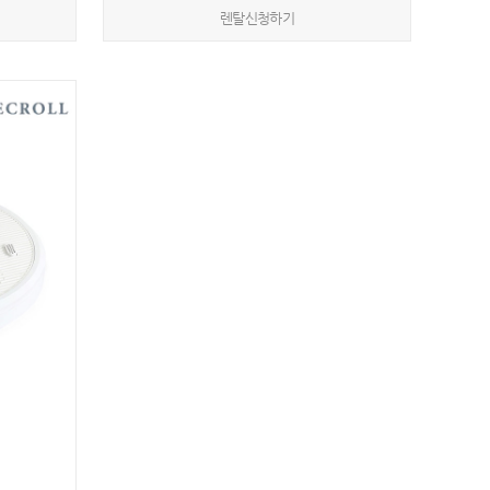
렌탈신청하기